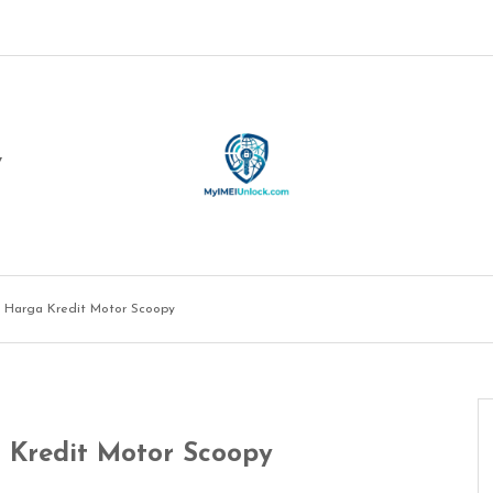
Y
i Harga Kredit Motor Scoopy
 Kredit Motor Scoopy