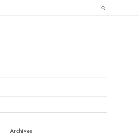
Archives