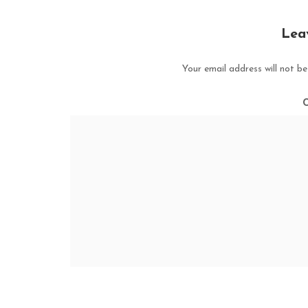
Lea
Your email address will not be