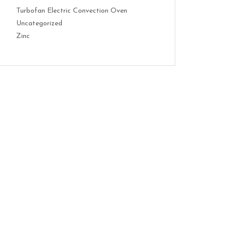
Turbofan Electric Convection Oven
Uncategorized
Zinc