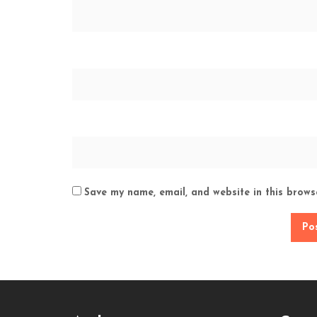
Save my name, email, and website in this brows