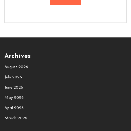
Archives
August 2026
July 2026
June 2026
May 2026
April 2026
March 2026