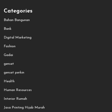
Categories
Bahan Bangunan
Bank
Digital Marketing
Fashion
Gadai
genset
genset perkin
Health
Human Resources
Interior Rumah
Jasa Printing Hijab Murah