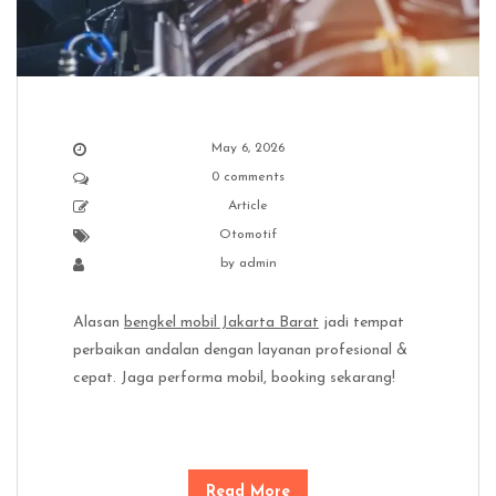
May 6, 2026
0 comments
Article
Otomotif
by
admin
Alasan
bengkel mobil Jakarta Barat
jadi tempat
perbaikan andalan dengan layanan profesional &
cepat. Jaga performa mobil, booking sekarang!
Read More