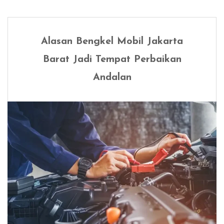
Alasan Bengkel Mobil Jakarta
Barat Jadi Tempat Perbaikan
Andalan