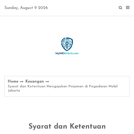
Skip
Sunday, August 9 2026
to
content
Home
Keuangan
Syarat dan Ketentuan Mengajukan Pinjaman di Pegadaian Mobil
Jakarta
Syarat dan Ketentuan