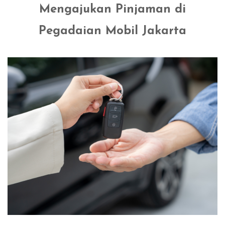
Mengajukan Pinjaman di
Pegadaian Mobil Jakarta