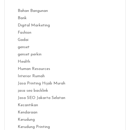
Bahan Bangunan
Bank
Digital Marketing
Fashion
Gadai
genset
genset perkin
Health
Human Resources
Interior Rumah
Jasa Printing Hijab Murah
jasa seo backlink
Jasa SEO Jakarta Selatan
Kecantikan
Kendaraan
Kerudung
Kerudung Printing