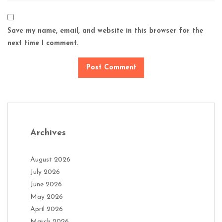
Save my name, email, and website in this browser for the
next time I comment.
Archives
August 2026
July 2026
June 2026
May 2026
April 2026
March 2026