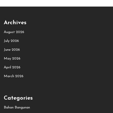
Archives
August 2026
July 2026
June 2026
May 2026
April 2026
March 2026
Categories
Bahan Bangunan