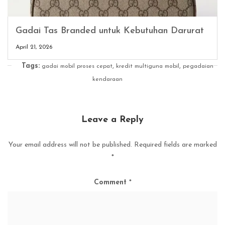
Gadai Tas Branded untuk Kebutuhan Darurat
April 21, 2026
Tags:
,
,
gadai mobil proses cepat
kredit multiguna mobil
pegadaian
kendaraan
Leave a Reply
Your email address will not be published.
Required fields are marked
*
Comment
*