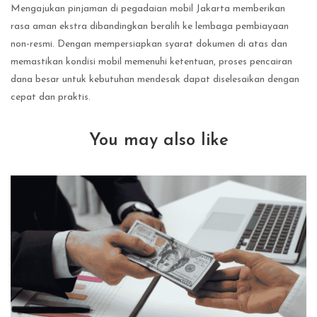
Mengajukan pinjaman di pegadaian mobil Jakarta memberikan
rasa aman ekstra dibandingkan beralih ke lembaga pembiayaan
non-resmi. Dengan mempersiapkan syarat dokumen di atas dan
memastikan kondisi mobil memenuhi ketentuan, proses pencairan
dana besar untuk kebutuhan mendesak dapat diselesaikan dengan
cepat dan praktis.
You may also like