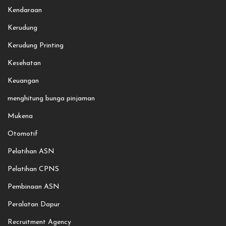
Kendaraan
Kerudung
Kerudung Printing
Kesehatan
Keuangan
menghitung bunga pinjaman
Mukena
Otomotif
Pelatihan ASN
Pelatihan CPNS
Pembinaan ASN
Peralatan Dapur
Recruitment Agency