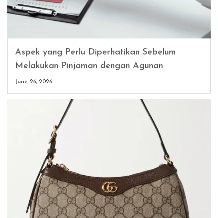
Aspek yang Perlu Diperhatikan Sebelum
Melakukan Pinjaman dengan Agunan
June 26, 2026