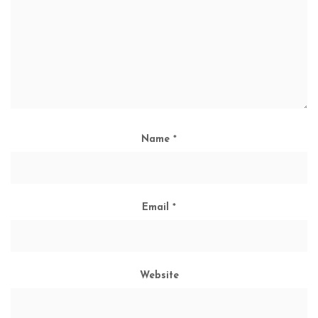
Name
*
Email
*
Website