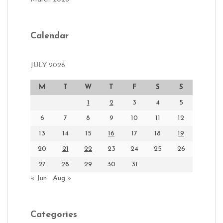
Calendar
JULY 2026
M
T
W
T
F
S
S
1
2
3
4
5
6
7
8
9
10
11
12
13
14
15
16
17
18
19
20
21
22
23
24
25
26
27
28
29
30
31
« Jun
Aug »
Categories