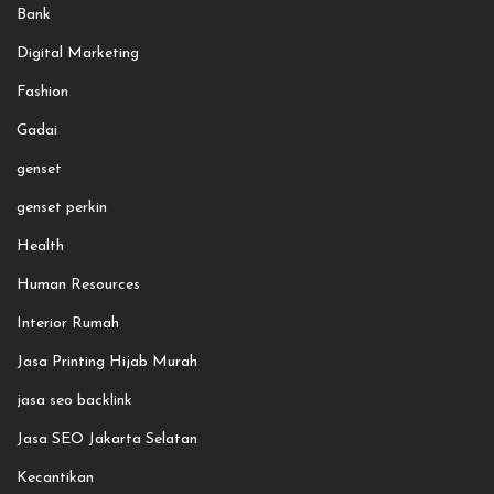
Bank
Digital Marketing
Fashion
Gadai
genset
genset perkin
Health
Human Resources
Interior Rumah
Jasa Printing Hijab Murah
jasa seo backlink
Jasa SEO Jakarta Selatan
Kecantikan