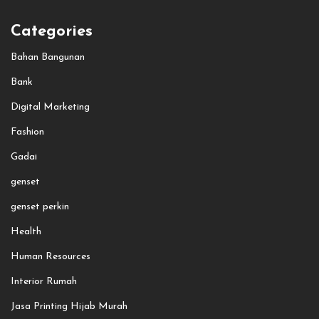
Categories
Bahan Bangunan
Bank
Digital Marketing
Fashion
Gadai
genset
genset perkin
Health
Human Resources
Interior Rumah
Jasa Printing Hijab Murah