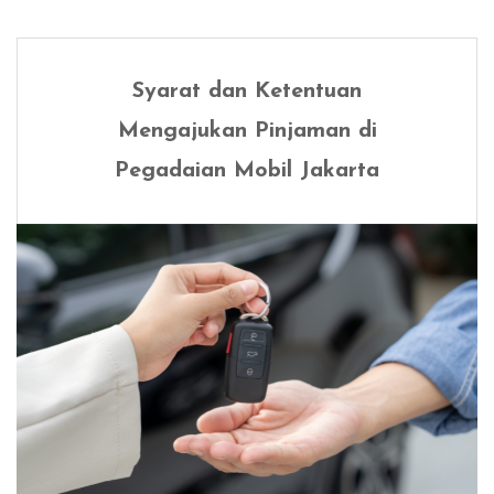
Syarat dan Ketentuan
Mengajukan Pinjaman di
Pegadaian Mobil Jakarta