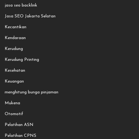
jasa seo backlink
Jasa SEO Jakarta Selatan
Kecantikan
Kendaraan
Kerudung
Kerudung Printing
Kesehatan
Keuangan
menghitung bunga pinjaman
Mukena
Otomotif
Pelatihan ASN
Pelatihan CPNS