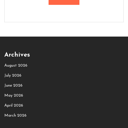
Archives
August 2026
July 2026
June 2026
May 2026
April 2026
March 2026