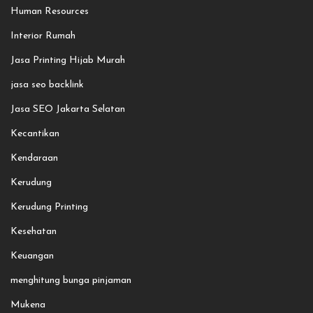
Human Resources
Interior Rumah
Jasa Printing Hijab Murah
jasa seo backlink
Jasa SEO Jakarta Selatan
Kecantikan
Kendaraan
Kerudung
Kerudung Printing
Kesehatan
Keuangan
menghitung bunga pinjaman
Mukena