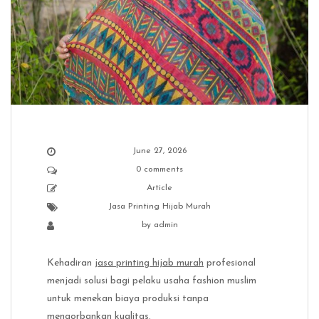
June 27, 2026
0 comments
Article
Jasa Printing Hijab Murah
by
admin
Kehadiran
jasa printing hijab murah
profesional
menjadi solusi bagi pelaku usaha fashion muslim
untuk menekan biaya produksi tanpa
mengorbankan kualitas.