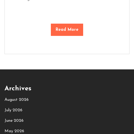
Read More
Archives
August 2026
July 2026
June 2026
May 2026