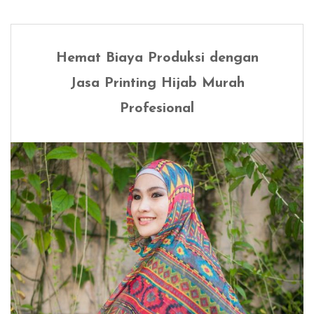
Hemat Biaya Produksi dengan
Jasa Printing Hijab Murah
Profesional