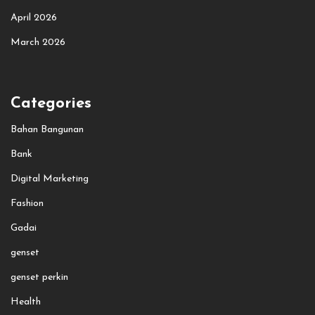
April 2026
March 2026
Categories
Bahan Bangunan
Bank
Digital Marketing
Fashion
Gadai
genset
genset perkin
Health