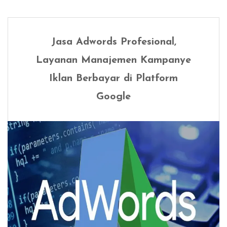
Jasa Adwords Profesional,
Layanan Manajemen Kampanye
Iklan Berbayar di Platform
Google