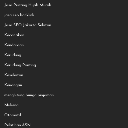
Jasa Printing Hijab Murah
jasa seo backlink
Jasa SEO Jakarta Selatan
Kecantikan
Kendaraan
Kerudung
Kerudung Printing
Kesehatan
Keuangan
menghitung bunga pinjaman
Mukena
Otomotif
Pelatihan ASN