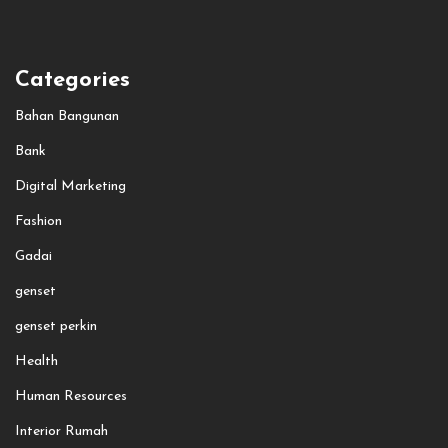
Categories
Bahan Bangunan
Bank
Digital Marketing
Fashion
Gadai
genset
genset perkin
Health
Human Resources
Interior Rumah