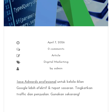
April 7, 2026
0 comments
Article
Digital Marketing
by
admin
Jasa Adwords profesional
untuk kelola iklan
Google lebih efektif & tepat sasaran. Tingkatkan
traffic dan penjualan. Gunakan sekarang!