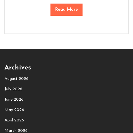
Read More
Archives
August 2026
July 2026
June 2026
May 2026
April 2026
March 2026