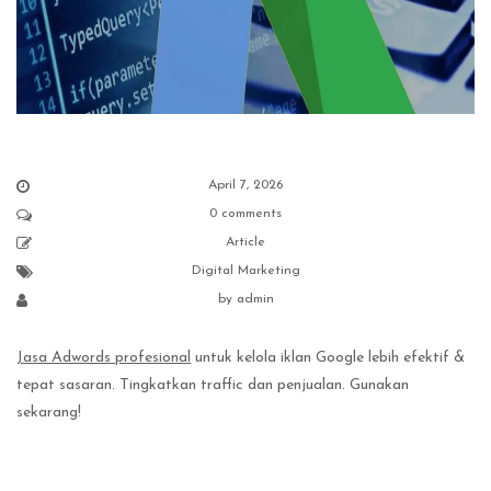
April 7, 2026
0 comments
Article
Digital Marketing
by
admin
Jasa Adwords profesional
untuk kelola iklan Google lebih efektif &
tepat sasaran. Tingkatkan traffic dan penjualan. Gunakan
sekarang!