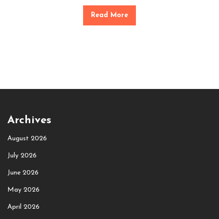
Read More
Archives
August 2026
July 2026
June 2026
May 2026
April 2026