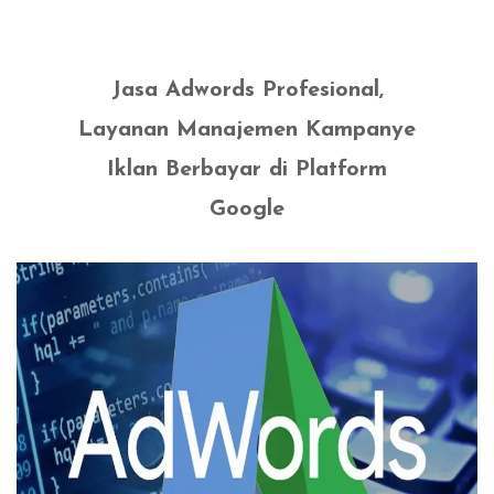
Jasa Adwords Profesional,
Layanan Manajemen Kampanye
Iklan Berbayar di Platform
Google