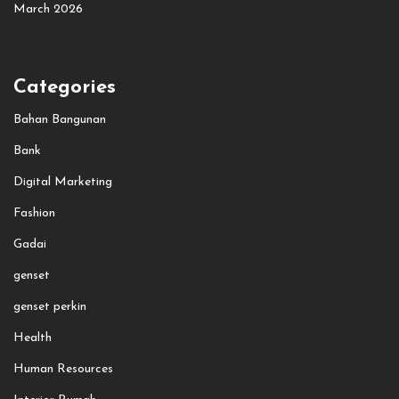
March 2026
Categories
Bahan Bangunan
Bank
Digital Marketing
Fashion
Gadai
genset
genset perkin
Health
Human Resources